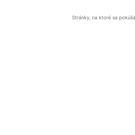
Stránky, na ktoré sa pokúš