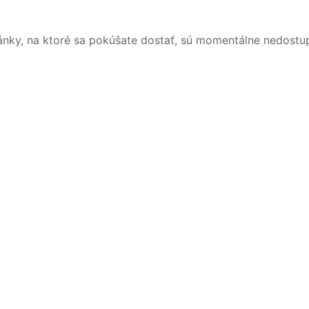
ánky, na ktoré sa pokúšate dostať, sú momentálne nedostu