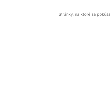
Stránky, na ktoré sa pokúš