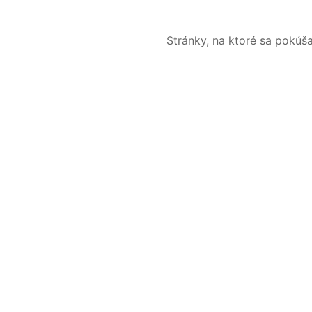
Stránky, na ktoré sa pokúš