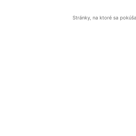
Stránky, na ktoré sa pokúš