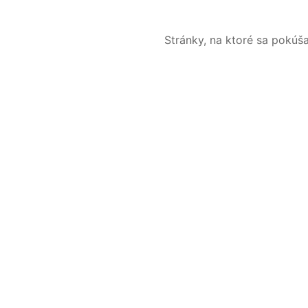
Stránky, na ktoré sa pokúš