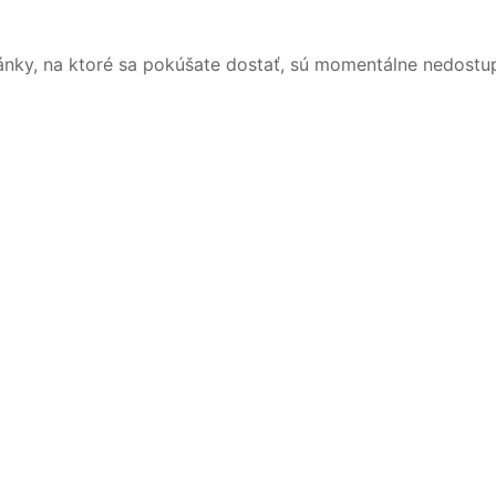
ánky, na ktoré sa pokúšate dostať, sú momentálne nedostu