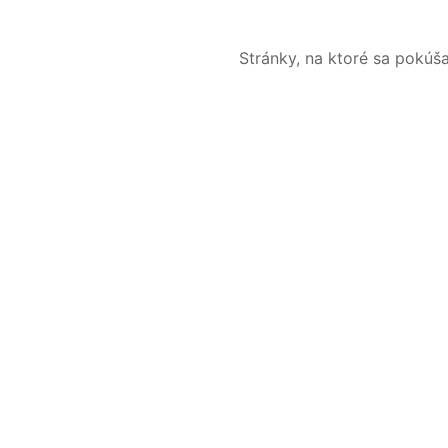
Stránky, na ktoré sa pokúš