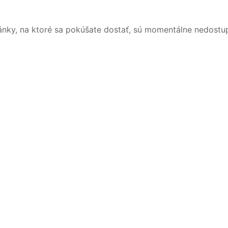
ánky, na ktoré sa pokúšate dostať, sú momentálne nedostu