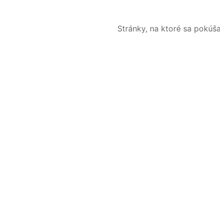
Stránky, na ktoré sa pokúš