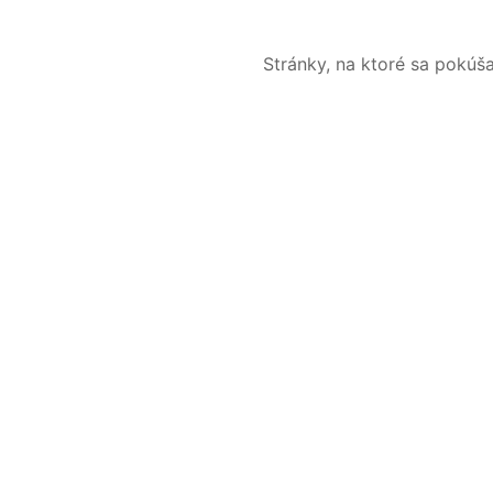
Stránky, na ktoré sa pokúš