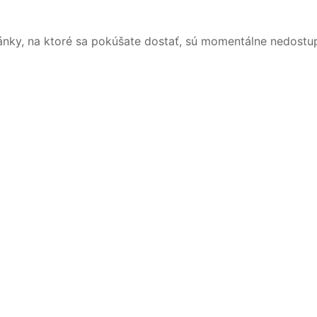
ánky, na ktoré sa pokúšate dostať, sú momentálne nedostu