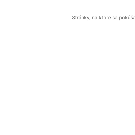
Stránky, na ktoré sa pokúš