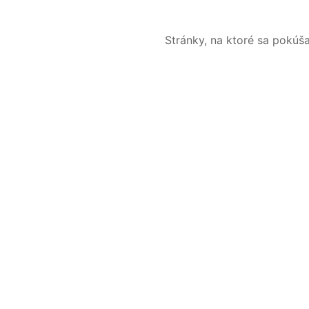
Stránky, na ktoré sa pokúš