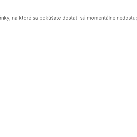
ánky, na ktoré sa pokúšate dostať, sú momentálne nedostu