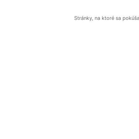
Stránky, na ktoré sa pokúš